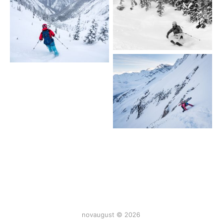
novaugust © 2026